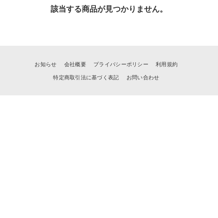
該当する商品が見つかりません。
お知らせ
会社概要
プライバシーポリシー
利用規約
特定商取引法に基づく表記
お問い合わせ