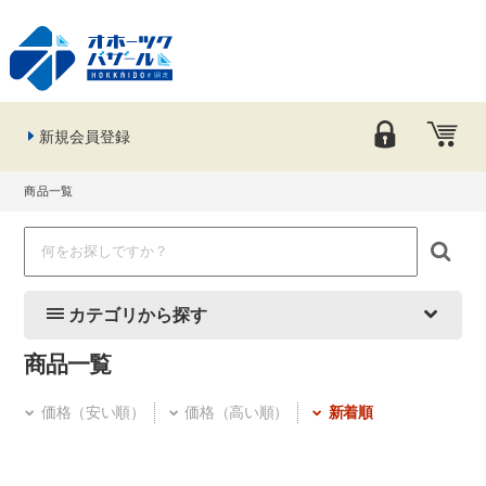
新規会員登録
商品一覧
カテゴリから探す
商品一覧
価格（安い順）
価格（高い順）
新着順