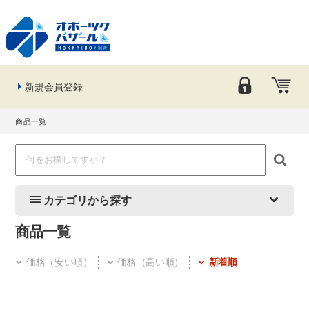
新規会員登録
商品一覧
カテゴリから探す
商品一覧
価格（安い順）
価格（高い順）
新着順