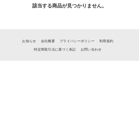
該当する商品が見つかりません。
お知らせ
会社概要
プライバシーポリシー
利用規約
特定商取引法に基づく表記
お問い合わせ