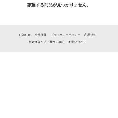
該当する商品が見つかりません。
お知らせ
会社概要
プライバシーポリシー
利用規約
特定商取引法に基づく表記
お問い合わせ