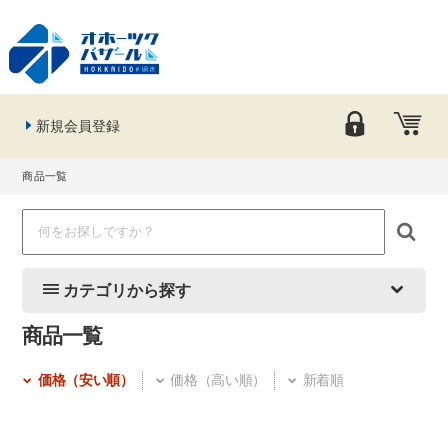
新規会員登録
商品一覧
カテゴリから探す
商品一覧
価格（安い順）
価格（高い順）
新着順