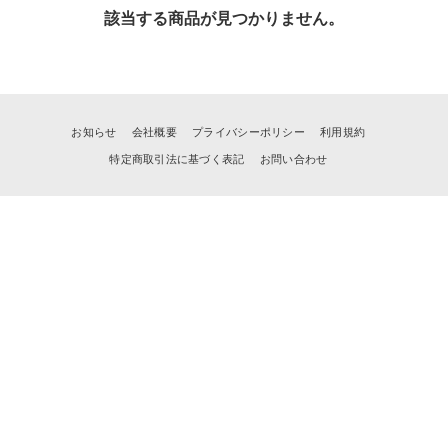
該当する商品が見つかりません。
お知らせ
会社概要
プライバシーポリシー
利用規約
特定商取引法に基づく表記
お問い合わせ