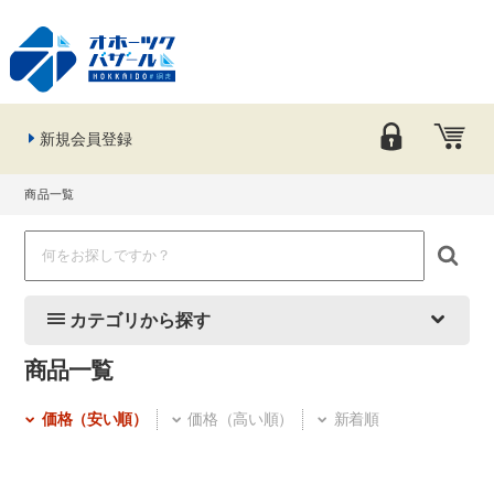
新規会員登録
商品一覧
カテゴリから探す
商品一覧
価格（安い順）
価格（高い順）
新着順