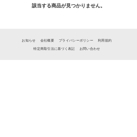
該当する商品が見つかりません。
お知らせ
会社概要
プライバシーポリシー
利用規約
特定商取引法に基づく表記
お問い合わせ