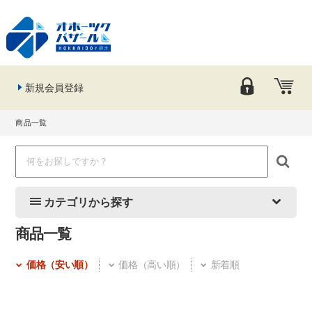
新規会員登録
商品一覧
カテゴリから探す
商品一覧
価格（安い順）
価格（高い順）
新着順