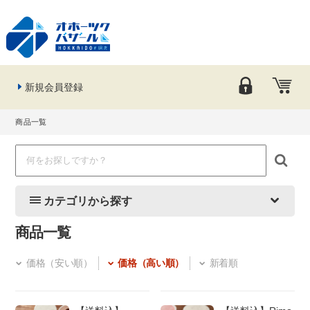
新規会員登録
商品一覧
カテゴリから探す
商品一覧
価格（安い順）
価格（高い順）
新着順