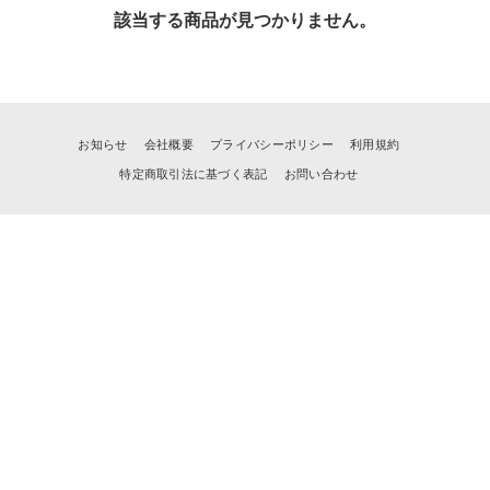
該当する商品が見つかりません。
お知らせ
会社概要
プライバシーポリシー
利用規約
特定商取引法に基づく表記
お問い合わせ