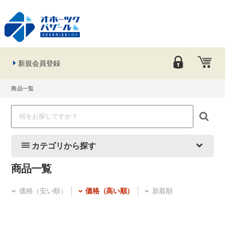
新規会員登録
商品一覧
カテゴリから探す
商品一覧
価格（安い順）
価格（高い順）
新着順