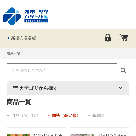
新規会員登録
商品一覧
カテゴリから探す
商品一覧
価格（安い順）
価格（高い順）
新着順