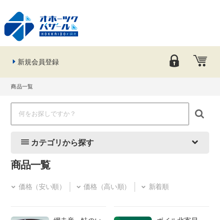
新規会員登録
商品一覧
カテゴリから探す
商品一覧
価格（安い順）
価格（高い順）
新着順