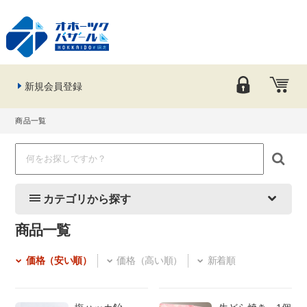
新規会員登録
商品一覧
カテゴリから探す
商品一覧
価格（安い順）
価格（高い順）
新着順