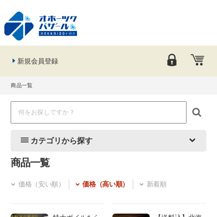
新規会員登録
商品一覧
カテゴリから探す
商品一覧
価格（安い順）
価格（高い順）
新着順